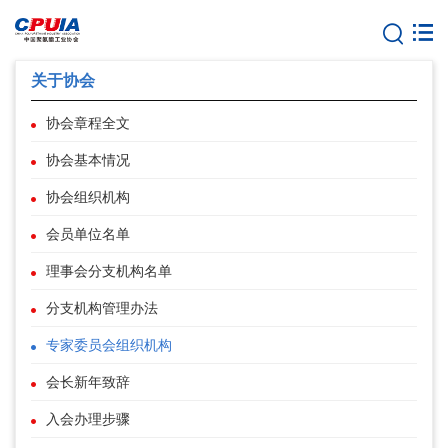
关于协会
协会章程全文
协会基本情况
协会组织机构
会员单位名单
理事会分支机构名单
分支机构管理办法
专家委员会组织机构
会长新年致辞
入会办理步骤