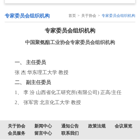
专家委员会组织机构
首页
>
关于协会
>
专家委员会组织机构
专家委员会组织机构
中国聚氨酯工业协会专家委员会组织机构
一、 主任委员
张 杰 华东理工大学 教授
二、 副主任委员
1、 李 汾 山西省化工研究所(有限公司) 正高/主任
2、 张军营 北京化工大学 教授
关于协会
新闻中心
通知公告
政策法规
会议展览
会员服务
留言中心
联系我们