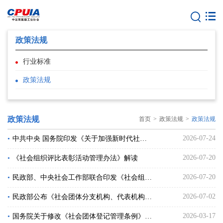
政策法规
行业标准
政策法规
政策法规
首页
>
政策法规
>
政策法规
2026-07-24
•
中共中央 国务院印发《关于加强新时代社会工作的意见》
2026-07-20
•
《社会组织评比表彰活动管理办法》解读
2026-07-20
•
民政部、中央社会工作部联合印发《社会组织评比表彰活动管理办法》
2026-07-02
•
民政部公布《社会团体分支机构、代表机构管理办法》
2026-03-17
•
国务院关于修改《社会团体登记管理条例》的决定