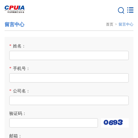
留言中心
首页
>
留言中心
*
姓名：
*
手机号：
*
公司名：
验证码：
邮箱：