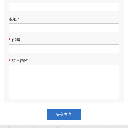
地址：
*
邮编：
*
留言内容：
提交留言