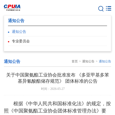
通知公告
通知公告
专业委员会
通知公告
首页
>
通知公告
>
通知公告
关于中国聚氨酯工业协会批准发布 《多亚甲基多苯
基异氰酸酯储存规范》 团体标准的公告
时间：2026-05-27
根据《中华人民共和国标准化法》的规定，按
照《中国聚氨酯工业协会团体标准管理办法》要