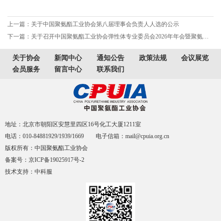
上一篇：关于中国聚氨酯工业协会第八届理事会负责人人选的公示
下一篇：关于召开中国聚氨酯工业协会弹性体专业委员会2026年年会暨聚氨酯弹性体技术研讨会的通知
关于协会
新闻中心
通知公告
政策法规
会议展览
会员服务
留言中心
联系我们
地址：北京市朝阳区安慧里四区16号化工大厦1211室
电话：010-84881929/1939/1669 电子信箱：mail@cpuia.org.cn
版权所有：中国聚氨酯工业协会
备案号：京ICP备19025917号-2
技术支持：中科服