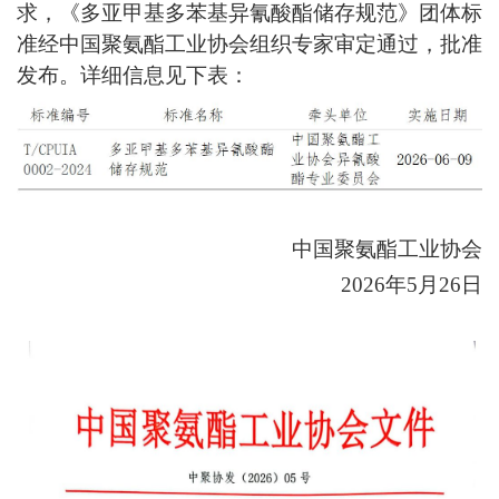
求，《多亚甲基多苯基异氰酸酯储存规范》团体标
准经中国聚氨酯工业协会组织专家审定通过，批准
发布。详细信息见下表：
中国聚氨酯工业协会
2026年5月26日